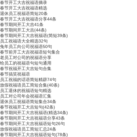
春节开工大吉祝福语摘录
春节开工大吉祝福语精选
退休员工祝福语简短20条
春节开工大吉祝福语分享44条
春节期间开工大吉41条
春节期间开工大吉(44条)
春节期间开工大吉祝福语(简短39条)
员工祝福语大全精选32句
兔年员工向公司祝福语50句
春节前开工大吉祝福语短句集合
老员工对公司的祝福语分享
给员工的祝福语句短句通用
春节祝福开工大吉短句合集
春节搞笑祝福语
员工祝福的话语简短精辟74句
放假祝福语员工简短合集(40条)
员工退休的祝福语短句精选
员工对公司年会祝福语汇集
退休员工祝福语简短集合34条
春节祝福开工大吉短句(42条)
春节期间开工大吉祝福语(精选34条)
春节期间开工大吉祝福语分享43条
春节期间开工大吉祝福语短句26句
放假祝福语员工简短汇总24条
春节期间开工大吉祝福语短句(78条)